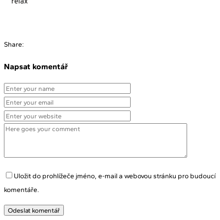
relax
Share:
Napsat komentář
Uložit do prohlížeče jméno, e-mail a webovou stránku pro budoucí
komentáře.