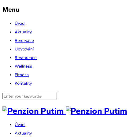
Menu
Úvod
Aktuality
Rezervace
Ubytování
Restaurace
Wellness
Fitness
Kontakty
Úvod
Aktuality