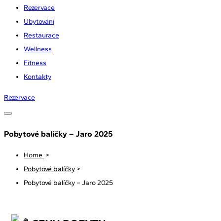
Rezervace
Ubytování
Restaurace
Wellness
Fitness
Kontakty
Rezervace
Pobytové balíčky – Jaro 2025
Home
>
Pobytové balíčky
>
Pobytové balíčky – Jaro 2025