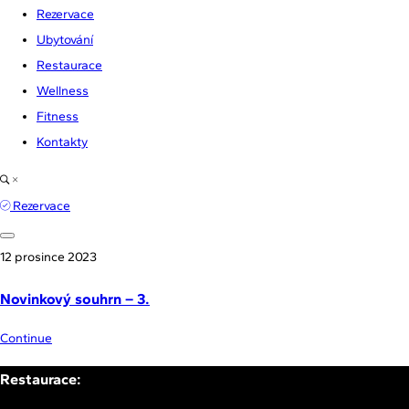
Rezervace
Ubytování
Restaurace
Wellness
Fitness
Kontakty
Rezervace
12 prosince 2023
Novinkový souhrn – 3.
Continue
Restaurace: