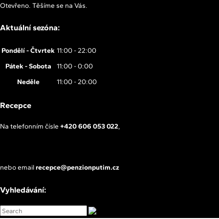
Otevřeno. Těšíme se na Vás.
Aktuální sezóna:
Pondělí - Čtvrtek
11:00 - 22:00
Pátek - Sobota
11:00 - 0:00
Neděle
11:00 - 20:00
Recepce
Na telefonním čísle
+420 606 053 022
,
nebo email
recepce@penzionputim.cz
Vyhledávání: